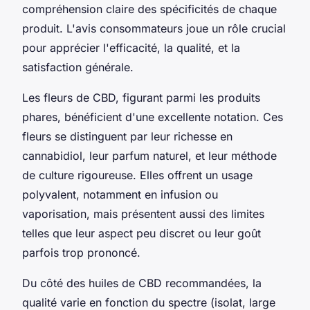
compréhension claire des spécificités de chaque
produit. L'avis consommateurs joue un rôle crucial
pour apprécier l'efficacité, la qualité, et la
satisfaction générale.
Les fleurs de CBD, figurant parmi les produits
phares, bénéficient d'une excellente notation. Ces
fleurs se distinguent par leur richesse en
cannabidiol, leur parfum naturel, et leur méthode
de culture rigoureuse. Elles offrent un usage
polyvalent, notamment en infusion ou
vaporisation, mais présentent aussi des limites
telles que leur aspect peu discret ou leur goût
parfois trop prononcé.
Du côté des huiles de CBD recommandées, la
qualité varie en fonction du spectre (isolat, large