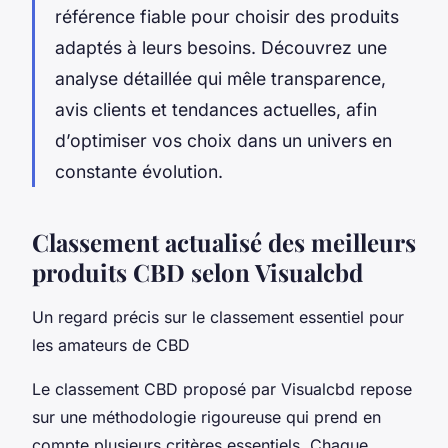
référence fiable pour choisir des produits
adaptés à leurs besoins. Découvrez une
analyse détaillée qui mêle transparence,
avis clients et tendances actuelles, afin
d’optimiser vos choix dans un univers en
constante évolution.
Classement actualisé des meilleurs
produits CBD selon Visualcbd
Un regard précis sur le classement essentiel pour
les amateurs de CBD
Le classement CBD proposé par Visualcbd repose
sur une méthodologie rigoureuse qui prend en
compte plusieurs critères essentiels. Chaque