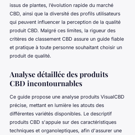
issus de plantes, l’évolution rapide du marché
CBD, ainsi que la diversité des profils utilisateurs
qui peuvent influencer la perception de la qualité
produit CBD. Malgré ces limites, la rigueur des
critères de classement CBD assure un guide fiable
et pratique à toute personne souhaitant choisir un
produit de qualité.
Analyse détaillée des produits
CBD incontournables
Ce guide propose une analyse produits VisualCBD
précise, mettant en lumière les atouts des
différentes variétés disponibles. Le descriptif
produits CBD s'appuie sur des caractéristiques
techniques et organoleptiques, afin d'assurer une