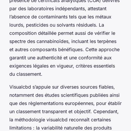
présence de certificats analytiques (COA) délivrés
par des laboratoires indépendants, attestant
l’absence de contaminants tels que les métaux
lourds, pesticides ou solvants résiduels. La
composition détaillée permet aussi de vérifier le
spectre des cannabinoïdes, incluant les terpènes
et autres composants bénéfiques. Cette approche
garantit une authenticité et une conformité aux
exigences légales en vigueur, critères essentiels
du classement.
Visualcbd s’appuie sur diverses sources fiables,
notamment des études scientifiques publiées ainsi
que des règlementations européennes, pour établir
un classement transparent et objectif. Cependant,
la méthodologie visualcbd reconnaît certaines
limitations : la variabilité naturelle des produits