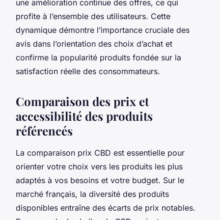
une amélioration continue des offres, ce qui
profite à l’ensemble des utilisateurs. Cette
dynamique démontre l’importance cruciale des
avis dans l’orientation des choix d’achat et
confirme la popularité produits fondée sur la
satisfaction réelle des consommateurs.
Comparaison des prix et
accessibilité des produits
référencés
La comparaison prix CBD est essentielle pour
orienter votre choix vers les produits les plus
adaptés à vos besoins et votre budget. Sur le
marché français, la diversité des produits
disponibles entraîne des écarts de prix notables.