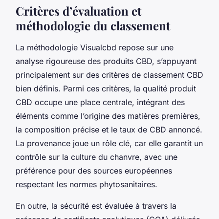
Critères d’évaluation et
méthodologie du classement
La méthodologie Visualcbd repose sur une
analyse rigoureuse des produits CBD, s’appuyant
principalement sur des critères de classement CBD
bien définis. Parmi ces critères, la qualité produit
CBD occupe une place centrale, intégrant des
éléments comme l’origine des matières premières,
la composition précise et le taux de CBD annoncé.
La provenance joue un rôle clé, car elle garantit un
contrôle sur la culture du chanvre, avec une
préférence pour des sources européennes
respectant les normes phytosanitaires.
En outre, la sécurité est évaluée à travers la