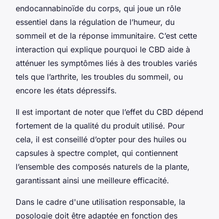
endocannabinoïde du corps, qui joue un rôle
essentiel dans la régulation de l’humeur, du
sommeil et de la réponse immunitaire. C’est cette
interaction qui explique pourquoi le CBD aide à
atténuer les symptômes liés à des troubles variés
tels que l’arthrite, les troubles du sommeil, ou
encore les états dépressifs.
Il est important de noter que l’effet du CBD dépend
fortement de la qualité du produit utilisé. Pour
cela, il est conseillé d’opter pour des huiles ou
capsules à spectre complet, qui contiennent
l’ensemble des composés naturels de la plante,
garantissant ainsi une meilleure efficacité.
Dans le cadre d'une utilisation responsable, la
posologie doit être adaptée en fonction des