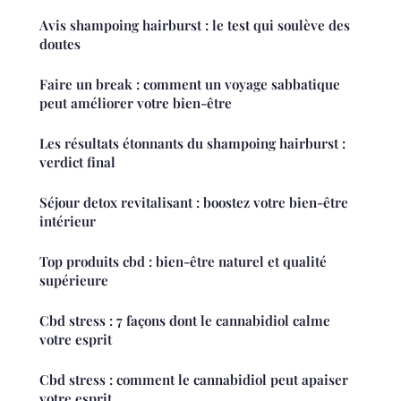
Avis shampoing hairburst : le test qui soulève des
doutes
Faire un break : comment un voyage sabbatique
peut améliorer votre bien-être
Les résultats étonnants du shampoing hairburst :
verdict final
Séjour detox revitalisant : boostez votre bien-être
intérieur
Top produits cbd : bien-être naturel et qualité
supérieure
Cbd stress : 7 façons dont le cannabidiol calme
votre esprit
Cbd stress : comment le cannabidiol peut apaiser
votre esprit