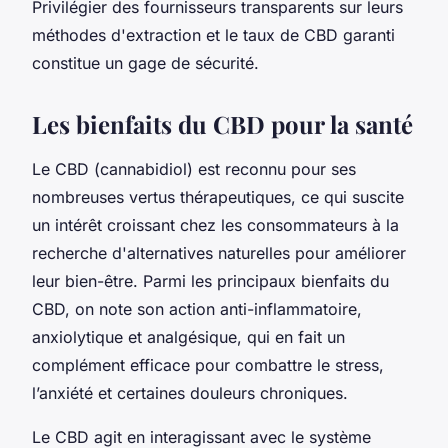
Privilégier des fournisseurs transparents sur leurs
méthodes d'extraction et le taux de CBD garanti
constitue un gage de sécurité.
Les bienfaits du CBD pour la santé
Le CBD (cannabidiol) est reconnu pour ses
nombreuses vertus thérapeutiques, ce qui suscite
un intérêt croissant chez les consommateurs à la
recherche d'alternatives naturelles pour améliorer
leur bien-être. Parmi les principaux bienfaits du
CBD, on note son action anti-inflammatoire,
anxiolytique et analgésique, qui en fait un
complément efficace pour combattre le stress,
l’anxiété et certaines douleurs chroniques.
Le CBD agit en interagissant avec le système