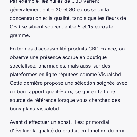
Par exemple, les huiles de CBD varient
généralement entre 20 et 80 euros selon la
concentration et la qualité, tandis que les fleurs de
CBD se situent souvent entre 5 et 15 euros le
gramme.
En termes d’accessibilité produits CBD France, on
observe une présence accrue en boutique
spécialisée, pharmacies, mais aussi sur des
plateformes en ligne réputées comme Visualcbd.
Cette dernière propose une sélection soignée avec
un bon rapport qualité-prix, ce qui en fait une
source de référence lorsque vous cherchez des
bons plans Visualcbd.
Avant d'effectuer un achat, il est primordial
d'évaluer la qualité du produit en fonction du prix.