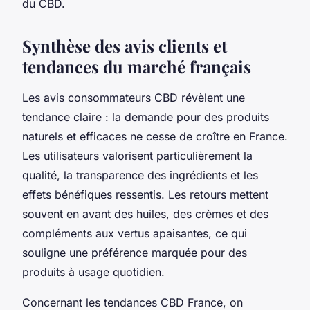
du CBD.
Synthèse des avis clients et
tendances du marché français
Les avis consommateurs CBD révèlent une
tendance claire : la demande pour des produits
naturels et efficaces ne cesse de croître en France.
Les utilisateurs valorisent particulièrement la
qualité, la transparence des ingrédients et les
effets bénéfiques ressentis. Les retours mettent
souvent en avant des huiles, des crèmes et des
compléments aux vertus apaisantes, ce qui
souligne une préférence marquée pour des
produits à usage quotidien.
Concernant les tendances CBD France, on