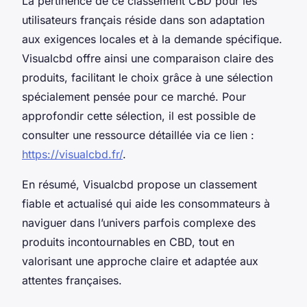
La pertinence de ce classement CBD pour les
utilisateurs français réside dans son adaptation
aux exigences locales et à la demande spécifique.
Visualcbd offre ainsi une comparaison claire des
produits, facilitant le choix grâce à une sélection
spécialement pensée pour ce marché. Pour
approfondir cette sélection, il est possible de
consulter une ressource détaillée via ce lien :
https://visualcbd.fr/
.
En résumé, Visualcbd propose un classement
fiable et actualisé qui aide les consommateurs à
naviguer dans l’univers parfois complexe des
produits incontournables en CBD, tout en
valorisant une approche claire et adaptée aux
attentes françaises.