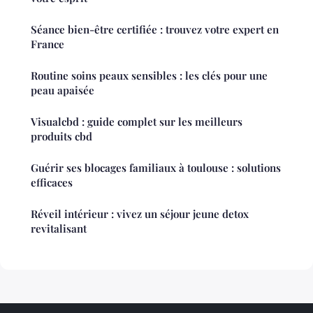
Séance bien-être certifiée : trouvez votre expert en
France
Routine soins peaux sensibles : les clés pour une
peau apaisée
Visualcbd : guide complet sur les meilleurs
produits cbd
Guérir ses blocages familiaux à toulouse : solutions
efficaces
Réveil intérieur : vivez un séjour jeune detox
revitalisant