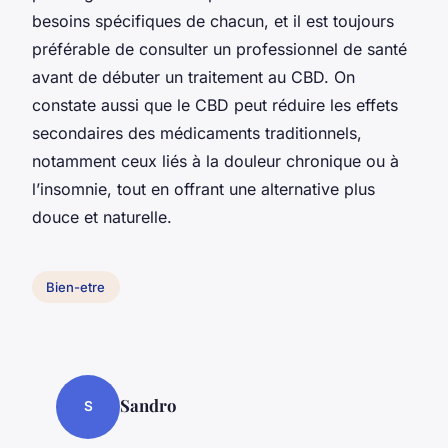
besoins spécifiques de chacun, et il est toujours
préférable de consulter un professionnel de santé
avant de débuter un traitement au CBD. On
constate aussi que le CBD peut réduire les effets
secondaires des médicaments traditionnels,
notamment ceux liés à la douleur chronique ou à
l’insomnie, tout en offrant une alternative plus
douce et naturelle.
Bien-etre
Sandro
S