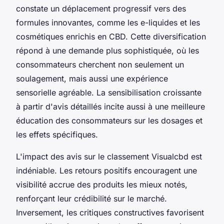
constate un déplacement progressif vers des
formules innovantes, comme les e-liquides et les
cosmétiques enrichis en CBD. Cette diversification
répond à une demande plus sophistiquée, où les
consommateurs cherchent non seulement un
soulagement, mais aussi une expérience
sensorielle agréable. La sensibilisation croissante
à partir d'avis détaillés incite aussi à une meilleure
éducation des consommateurs sur les dosages et
les effets spécifiques.
L'impact des avis sur le classement Visualcbd est
indéniable. Les retours positifs encouragent une
visibilité accrue des produits les mieux notés,
renforçant leur crédibilité sur le marché.
Inversement, les critiques constructives favorisent