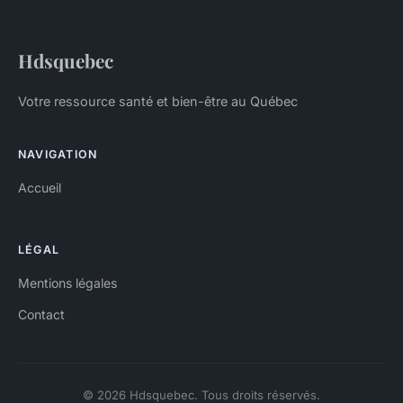
Hdsquebec
Votre ressource santé et bien-être au Québec
NAVIGATION
Accueil
LÉGAL
Mentions légales
Contact
© 2026 Hdsquebec. Tous droits réservés.