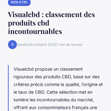
BIEN-ETRE
Visualcbd : classement des
produits cbd
incontournables
S
Sandro
28 octobre 2025
7 min de lecture
Visualcbd propose un classement
rigoureux des produits CBD, basé sur des
critères précis comme la qualité, l’origine et
le taux de CBD. Cette sélection met en
lumière les incontournables du marché,
offrant aux consommateurs français une