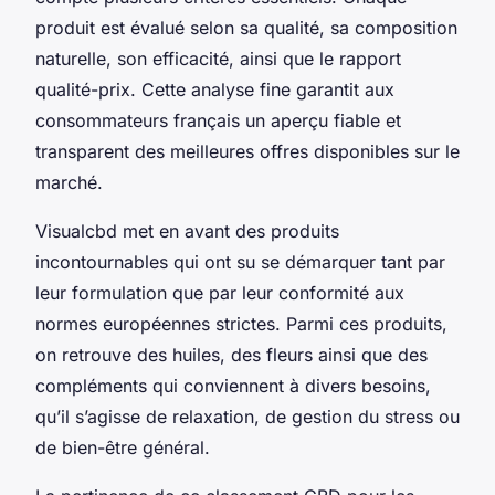
produit est évalué selon sa qualité, sa composition
naturelle, son efficacité, ainsi que le rapport
qualité-prix. Cette analyse fine garantit aux
consommateurs français un aperçu fiable et
transparent des meilleures offres disponibles sur le
marché.
Visualcbd met en avant des produits
incontournables qui ont su se démarquer tant par
leur formulation que par leur conformité aux
normes européennes strictes. Parmi ces produits,
on retrouve des huiles, des fleurs ainsi que des
compléments qui conviennent à divers besoins,
qu’il s’agisse de relaxation, de gestion du stress ou
de bien-être général.