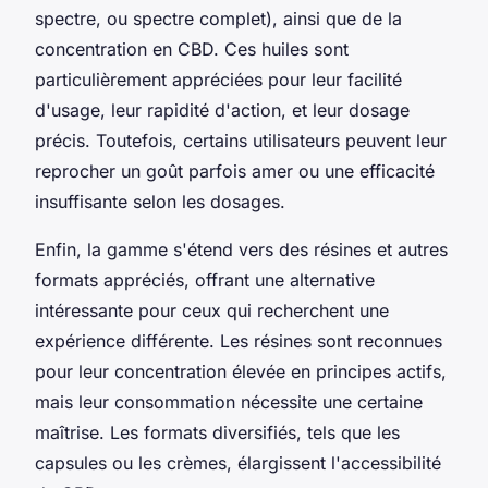
spectre, ou spectre complet), ainsi que de la
concentration en CBD. Ces huiles sont
particulièrement appréciées pour leur facilité
d'usage, leur rapidité d'action, et leur dosage
précis. Toutefois, certains utilisateurs peuvent leur
reprocher un goût parfois amer ou une efficacité
insuffisante selon les dosages.
Enfin, la gamme s'étend vers des résines et autres
formats appréciés, offrant une alternative
intéressante pour ceux qui recherchent une
expérience différente. Les résines sont reconnues
pour leur concentration élevée en principes actifs,
mais leur consommation nécessite une certaine
maîtrise. Les formats diversifiés, tels que les
capsules ou les crèmes, élargissent l'accessibilité