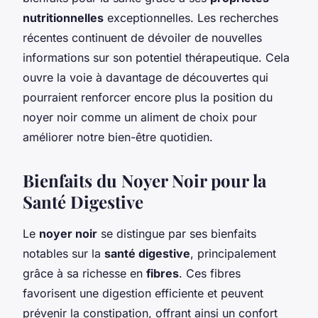
nutritionnelles
exceptionnelles. Les recherches
récentes continuent de dévoiler de nouvelles
informations sur son potentiel thérapeutique. Cela
ouvre la voie à davantage de découvertes qui
pourraient renforcer encore plus la position du
noyer noir comme un aliment de choix pour
améliorer notre bien-être quotidien.
Bienfaits du Noyer Noir pour la
Santé Digestive
Le
noyer noir
se distingue par ses bienfaits
notables sur la
santé digestive
, principalement
grâce à sa richesse en
fibres
. Ces fibres
favorisent une digestion efficiente et peuvent
prévenir la constipation, offrant ainsi un confort