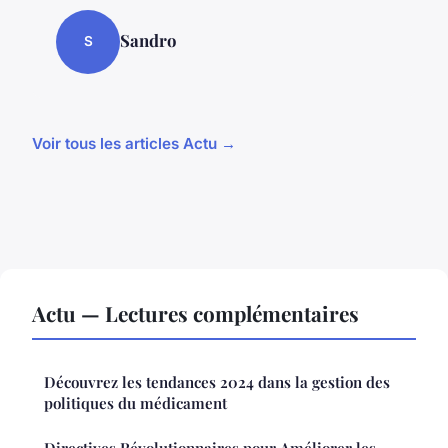
Sandro
S
Voir tous les articles Actu →
Actu — Lectures complémentaires
Découvrez les tendances 2024 dans la gestion des
politiques du médicament
Directives Révolutionnaires pour Améliorer les