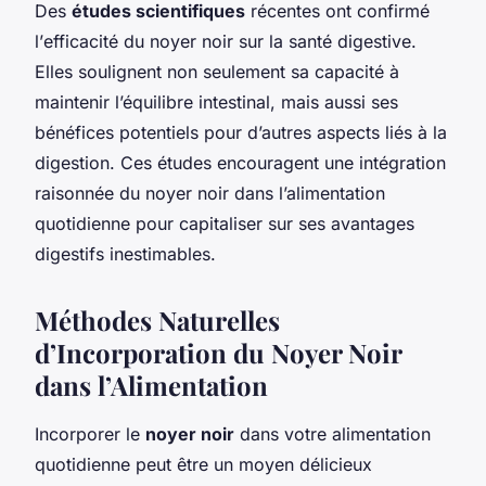
Des
études scientifiques
récentes ont confirmé
l’
efficacité
du noyer noir sur la santé digestive.
Elles soulignent non seulement sa capacité à
maintenir l’équilibre intestinal, mais aussi ses
bénéfices potentiels pour d’autres aspects liés à la
digestion. Ces études encouragent une intégration
raisonnée du noyer noir dans l’alimentation
quotidienne pour capitaliser sur ses avantages
digestifs inestimables.
Méthodes Naturelles
d’Incorporation du Noyer Noir
dans l’Alimentation
Incorporer le
noyer noir
dans votre alimentation
quotidienne peut être un moyen délicieux