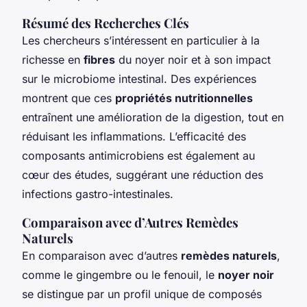
Résumé des Recherches Clés
Les chercheurs s’intéressent en particulier à la
richesse en
fibres
du noyer noir et à son impact
sur le microbiome intestinal. Des expériences
montrent que ces
propriétés nutritionnelles
entraînent une amélioration de la digestion, tout en
réduisant les inflammations. L’efficacité des
composants antimicrobiens est également au
cœur des études, suggérant une réduction des
infections gastro-intestinales.
Comparaison avec d’Autres Remèdes
Naturels
En comparaison avec d’autres
remèdes naturels
,
comme le gingembre ou le fenouil, le
noyer noir
se distingue par un profil unique de composés