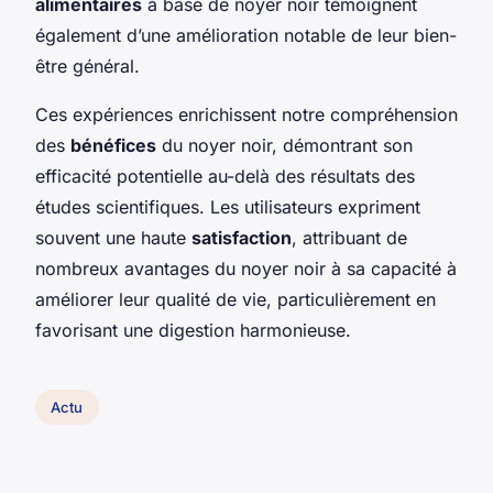
alimentaires
à base de noyer noir témoignent
également d’une amélioration notable de leur bien-
être général.
Ces expériences enrichissent notre compréhension
des
bénéfices
du noyer noir, démontrant son
efficacité potentielle au-delà des résultats des
études scientifiques. Les utilisateurs expriment
souvent une haute
satisfaction
, attribuant de
nombreux avantages du noyer noir à sa capacité à
améliorer leur qualité de vie, particulièrement en
favorisant une digestion harmonieuse.
Actu