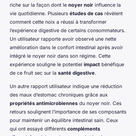
riche sur la façon dont le
noyer noir
influence la
vie quotidienne. Plusieurs
études de cas
révèlent
comment cette noix a réussi à transformer
l’expérience digestive de certains consommateurs.
Un utilisateur rapporte avoir observé une nette
amélioration dans le confort intestinal après avoir
intégré le noyer noir dans son régime. Cette
expérience souligne le potentiel
impact
bénéfique
de ce fruit sec sur la
santé digestive
.
Un autre rapport utilisateur indique une réduction
des maux d’estomac chroniques grâce aux
propriétés antimicrobiennes
du noyer noir. Ces
retours soulignent l’importance de ses composants
pour maintenir un équilibre intestinal sain. Ceux
qui ont essayé différents
compléments