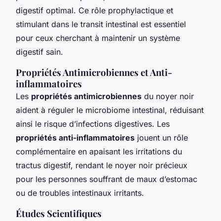
digestif optimal. Ce rôle prophylactique et
stimulant dans le transit intestinal est essentiel
pour ceux cherchant à maintenir un système
digestif sain.
Propriétés Antimicrobiennes et Anti-
inflammatoires
Les
propriétés antimicrobiennes
du noyer noir
aident à réguler le microbiome intestinal, réduisant
ainsi le risque d’infections digestives. Les
propriétés anti-inflammatoires
jouent un rôle
complémentaire en apaisant les irritations du
tractus digestif, rendant le noyer noir précieux
pour les personnes souffrant de maux d’estomac
ou de troubles intestinaux irritants.
Études Scientifiques