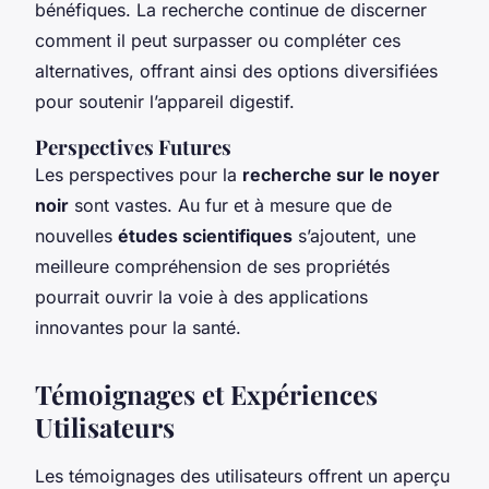
bénéfiques. La recherche continue de discerner
comment il peut surpasser ou compléter ces
alternatives, offrant ainsi des options diversifiées
pour soutenir l’appareil digestif.
Perspectives Futures
Les perspectives pour la
recherche sur le noyer
noir
sont vastes. Au fur et à mesure que de
nouvelles
études scientifiques
s’ajoutent, une
meilleure compréhension de ses propriétés
pourrait ouvrir la voie à des applications
innovantes pour la santé.
Témoignages et Expériences
Utilisateurs
Les témoignages des utilisateurs offrent un aperçu