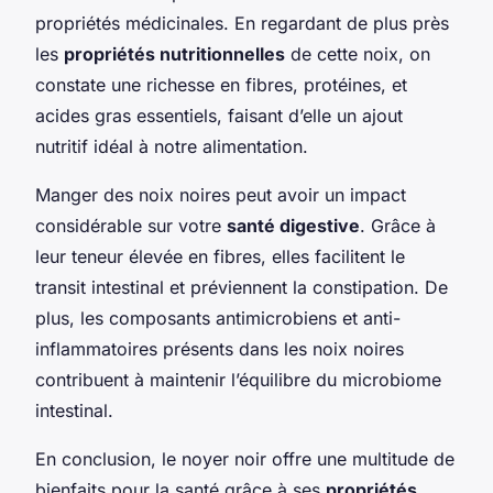
propriétés médicinales. En regardant de plus près
les
propriétés nutritionnelles
de cette noix, on
constate une richesse en fibres, protéines, et
acides gras essentiels, faisant d’elle un ajout
nutritif idéal à notre alimentation.
Manger des noix noires peut avoir un impact
considérable sur votre
santé digestive
. Grâce à
leur teneur élevée en fibres, elles facilitent le
transit intestinal et préviennent la constipation. De
plus, les composants antimicrobiens et anti-
inflammatoires présents dans les noix noires
contribuent à maintenir l’équilibre du microbiome
intestinal.
En conclusion, le noyer noir offre une multitude de
bienfaits pour la santé grâce à ses
propriétés