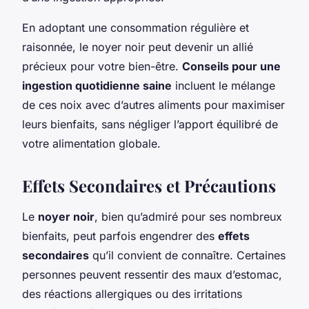
En adoptant une consommation régulière et
raisonnée, le noyer noir peut devenir un allié
précieux pour votre bien-être.
Conseils pour une
ingestion quotidienne saine
incluent le mélange
de ces noix avec d’autres aliments pour maximiser
leurs bienfaits, sans négliger l’apport équilibré de
votre alimentation globale.
Effets Secondaires et Précautions
Le
noyer noir
, bien qu’admiré pour ses nombreux
bienfaits, peut parfois engendrer des
effets
secondaires
qu’il convient de connaître. Certaines
personnes peuvent ressentir des maux d’estomac,
des réactions allergiques ou des irritations