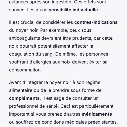
cutanées après son ingestion. Ces effets sont
souvent liés à une
sensibilité individuelle
.
Il est crucial de considérer les
contres-indications
du noyer noir. Par exemple, ceux sous
anticoagulants devraient être prudents, car cette
noix pourrait potentiellement affecter la
coagulation du sang. De même, les personnes
souffrant d’allergies aux noix doivent éviter sa
consommation.
Avant d’intégrer le noyer noir à son régime
alimentaire ou de le prendre sous forme de
compléments
, il est sage de consulter un
professionnel de santé. Ceci est particulièrement
important si vous prenez d’autres
médicaments
ou souffrez de conditions médicales préexistantes.