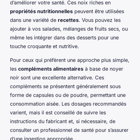
d’améliorer votre santé. Ces noix riches en
propriétés nutritionnelles
peuvent être utilisées
dans une variété de
recettes
. Vous pouvez les
ajouter à vos salades, mélanges de fruits secs, ou
même les intégrer dans des desserts pour une
touche croquante et nutritive.
Pour ceux qui préfèrent une approche plus simple,
les
compléments alimentaires
à base de noyer
noir sont une excellente alternative. Ces
compléments se présentent généralement sous
forme de capsules ou de poudre, permettant une
consommation aisée. Les dosages recommandés
varient, mais il est conseillé de suivre les
instructions du fabricant et, si nécessaire, de
consulter un professionnel de santé pour
s’assurer
d’une ingestion appropriée
.