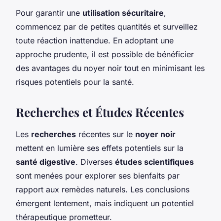
Pour garantir une
utilisation sécuritaire
,
commencez par de petites quantités et surveillez
toute réaction inattendue. En adoptant une
approche prudente, il est possible de bénéficier
des avantages du noyer noir tout en minimisant les
risques potentiels pour la santé.
Recherches et Études Récentes
Les
recherches
récentes sur le
noyer noir
mettent en lumière ses effets potentiels sur la
santé digestive
. Diverses
études scientifiques
sont menées pour explorer ses bienfaits par
rapport aux remèdes naturels. Les conclusions
émergent lentement, mais indiquent un potentiel
thérapeutique prometteur.