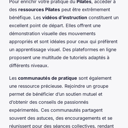
Pour enrichir votre pratique du
Pilates
, accéder à
des
ressources Pilates
peut être extrêmement
bénéfique. Les
vidéos d’instruction
constituent un
excellent point de départ. Elles offrent une
démonstration visuelle des mouvements
appropriés et sont idéales pour ceux qui préfèrent
un apprentissage visuel. Des plateformes en ligne
proposent une multitude de tutoriels adaptés à
différents niveaux.
Les
communautés de pratique
sont également
une ressource précieuse. Rejoindre un groupe
permet de bénéficier d’un soutien mutuel et
d’obtenir des conseils de passionnés
expérimentés. Ces communautés partagent
souvent des astuces, des encouragements et se
réunissent pour des séances collectives, rendant