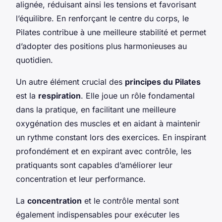
alignée, réduisant ainsi les tensions et favorisant
l’équilibre. En renforçant le centre du corps, le
Pilates contribue à une meilleure stabilité et permet
d’adopter des positions plus harmonieuses au
quotidien.
Un autre élément crucial des
principes du Pilates
est la
respiration
. Elle joue un rôle fondamental
dans la pratique, en facilitant une meilleure
oxygénation des muscles et en aidant à maintenir
un rythme constant lors des exercices. En inspirant
profondément et en expirant avec contrôle, les
pratiquants sont capables d’améliorer leur
concentration et leur performance.
La
concentration
et le contrôle mental sont
également indispensables pour exécuter les