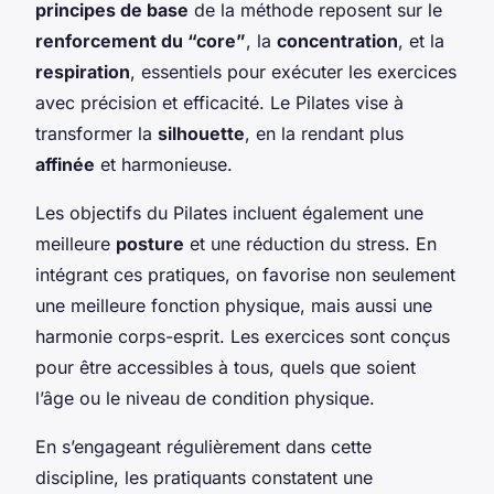
principes de base
de la méthode reposent sur le
renforcement du “core”
, la
concentration
, et la
respiration
, essentiels pour exécuter les exercices
avec précision et efficacité. Le Pilates vise à
transformer la
silhouette
, en la rendant plus
affinée
et harmonieuse.
Les objectifs du Pilates incluent également une
meilleure
posture
et une réduction du stress. En
intégrant ces pratiques, on favorise non seulement
une meilleure fonction physique, mais aussi une
harmonie corps-esprit. Les exercices sont conçus
pour être accessibles à tous, quels que soient
l’âge ou le niveau de condition physique.
En s’engageant régulièrement dans cette
discipline, les pratiquants constatent une