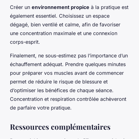
Créer un
environnement propice
à la pratique est
également essentiel. Choisissez un espace
dégagé, bien ventilé et calme, afin de favoriser
une concentration maximale et une connexion
corps-esprit.
Finalement, ne sous-estimez pas l’importance d’un
échauffement adéquat. Prendre quelques minutes
pour préparer vos muscles avant de commencer
permet de réduire le risque de blessure et
d’optimiser les bénéfices de chaque séance.
Concentration et respiration contrôlée achèveront
de parfaire votre pratique.
Ressources complémentaires