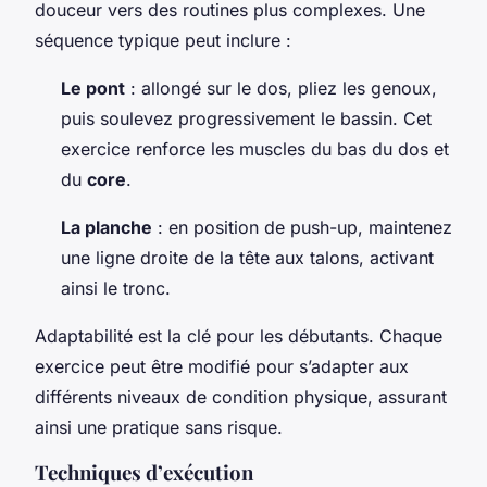
douceur vers des routines plus complexes. Une
séquence typique peut inclure :
Le pont
: allongé sur le dos, pliez les genoux,
puis soulevez progressivement le bassin. Cet
exercice renforce les muscles du bas du dos et
du
core
.
La planche
: en position de push-up, maintenez
une ligne droite de la tête aux talons, activant
ainsi le tronc.
Adaptabilité est la clé pour les débutants. Chaque
exercice peut être modifié pour s’adapter aux
différents niveaux de condition physique, assurant
ainsi une pratique sans risque.
Techniques d’exécution