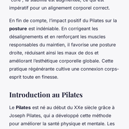
impératif pour un alignement corporel correct.
En fin de compte, l’impact positif du Pilates sur la
posture
est indéniable. En corrigeant les
désalignements et en renforçant les muscles
responsables du maintien, il favorise une posture
droite, réduisant ainsi les maux de dos et
améliorant l’esthétique corporelle globale. Cette
pratique régénérante cultive une connexion corps-
esprit toute en finesse.
Introduction au Pilates
Le
Pilates
est né au début du XXe siècle grâce à
Joseph Pilates, qui a développé cette méthode
pour améliorer la santé physique et mentale. Les