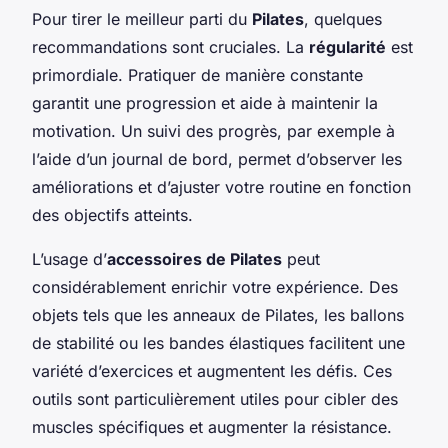
Pour tirer le meilleur parti du
Pilates
, quelques
recommandations sont cruciales. La
régularité
est
primordiale. Pratiquer de manière constante
garantit une progression et aide à maintenir la
motivation. Un suivi des progrès, par exemple à
l’aide d’un journal de bord, permet d’observer les
améliorations et d’ajuster votre routine en fonction
des objectifs atteints.
L’usage d’
accessoires de Pilates
peut
considérablement enrichir votre expérience. Des
objets tels que les anneaux de Pilates, les ballons
de stabilité ou les bandes élastiques facilitent une
variété d’exercices et augmentent les défis. Ces
outils sont particulièrement utiles pour cibler des
muscles spécifiques et augmenter la résistance.