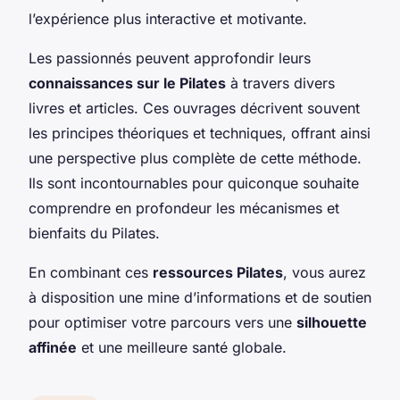
l’expérience plus interactive et motivante.
Les passionnés peuvent approfondir leurs
connaissances sur le Pilates
à travers divers
livres et articles. Ces ouvrages décrivent souvent
les principes théoriques et techniques, offrant ainsi
une perspective plus complète de cette méthode.
Ils sont incontournables pour quiconque souhaite
comprendre en profondeur les mécanismes et
bienfaits du Pilates.
En combinant ces
ressources Pilates
, vous aurez
à disposition une mine d’informations et de soutien
pour optimiser votre parcours vers une
silhouette
affinée
et une meilleure santé globale.