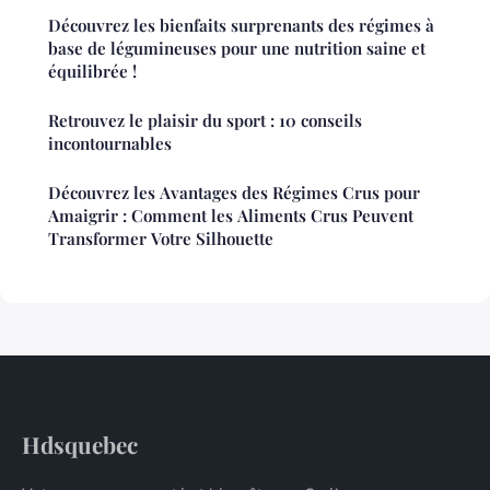
Découvrez les bienfaits surprenants des régimes à
base de légumineuses pour une nutrition saine et
équilibrée !
Retrouvez le plaisir du sport : 10 conseils
incontournables
Découvrez les Avantages des Régimes Crus pour
Amaigrir : Comment les Aliments Crus Peuvent
Transformer Votre Silhouette
Hdsquebec