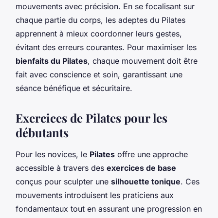
mouvements avec précision. En se focalisant sur
chaque partie du corps, les adeptes du Pilates
apprennent à mieux coordonner leurs gestes,
évitant des erreurs courantes. Pour maximiser les
bienfaits du Pilates
, chaque mouvement doit être
fait avec conscience et soin, garantissant une
séance bénéfique et sécuritaire.
Exercices de Pilates pour les
débutants
Pour les novices, le
Pilates
offre une approche
accessible à travers des
exercices de base
conçus pour sculpter une
silhouette tonique
. Ces
mouvements introduisent les praticiens aux
fondamentaux tout en assurant une progression en