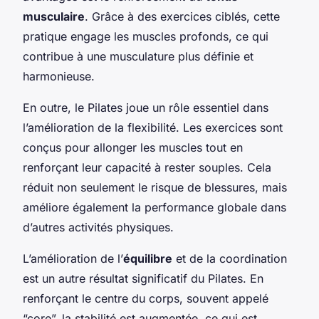
musculaire
. Grâce à des exercices ciblés, cette
pratique engage les muscles profonds, ce qui
contribue à une musculature plus définie et
harmonieuse.
En outre, le Pilates joue un rôle essentiel dans
l’amélioration de la flexibilité. Les exercices sont
conçus pour allonger les muscles tout en
renforçant leur capacité à rester souples. Cela
réduit non seulement le risque de blessures, mais
améliore également la performance globale dans
d’autres activités physiques.
L’amélioration de l’
équilibre
et de la coordination
est un autre résultat significatif du Pilates. En
renforçant le centre du corps, souvent appelé
“core”, la stabilité est augmentée, ce qui est