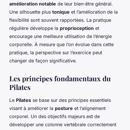
amélioration notable
de leur bien-être général.
Une silhouette plus
tonique
et l’amélioration de la
flexibilité sont souvent rapportées. La pratique
régulière développe la
proprioception
et
encourage une meilleure utilisation de l’énergie
corporelle. À mesure que l’on évolue dans cette
pratique, la perspective sur l’exercice peut
changer de façon significative.
Les principes fondamentaux du
Pilates
Le
Pilates
se base sur des principes essentiels
visant à améliorer la
posture
et l’alignement
corporel. Un des objectifs majeurs est de
développer une colonne vertébrale correctement