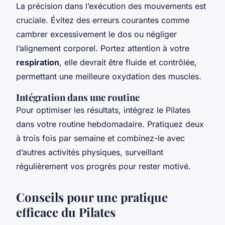
La précision dans l’exécution des mouvements est
cruciale. Évitez des erreurs courantes comme
cambrer excessivement le dos ou négliger
l’alignement corporel. Portez attention à votre
respiration
, elle devrait être fluide et contrôlée,
permettant une meilleure oxydation des muscles.
Intégration dans une routine
Pour optimiser les résultats, intégrez le Pilates
dans votre routine hebdomadaire. Pratiquez deux
à trois fois par semaine et combinez-le avec
d’autres activités physiques, surveillant
régulièrement vos progrès pour rester motivé.
Conseils pour une pratique
efficace du Pilates