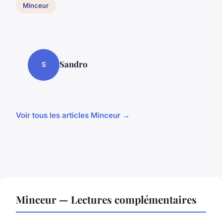
Minceur
Sandro
S
Voir tous les articles Minceur →
Minceur — Lectures complémentaires