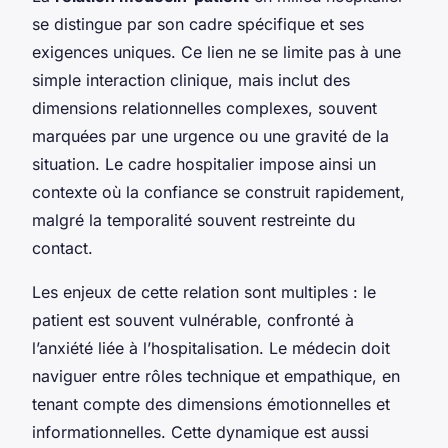
se distingue par son cadre spécifique et ses
exigences uniques. Ce lien ne se limite pas à une
simple interaction clinique, mais inclut des
dimensions relationnelles complexes, souvent
marquées par une urgence ou une gravité de la
situation. Le cadre hospitalier impose ainsi un
contexte où la confiance se construit rapidement,
malgré la temporalité souvent restreinte du
contact.
Les enjeux de cette relation sont multiples : le
patient est souvent vulnérable, confronté à
l’anxiété liée à l’hospitalisation. Le médecin doit
naviguer entre rôles technique et empathique, en
tenant compte des dimensions émotionnelles et
informationnelles. Cette dynamique est aussi