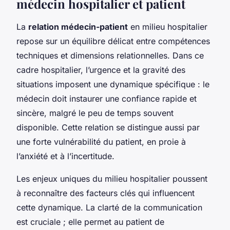
médecin hospitalier et patient
La
relation médecin-patient
en milieu hospitalier
repose sur un équilibre délicat entre compétences
techniques et dimensions relationnelles. Dans ce
cadre hospitalier, l’urgence et la gravité des
situations imposent une dynamique spécifique : le
médecin doit instaurer une confiance rapide et
sincère, malgré le peu de temps souvent
disponible. Cette relation se distingue aussi par
une forte vulnérabilité du patient, en proie à
l’anxiété et à l’incertitude.
Les enjeux uniques du milieu hospitalier poussent
à reconnaître des facteurs clés qui influencent
cette dynamique. La clarté de la communication
est cruciale ; elle permet au patient de