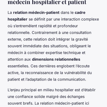
médecin hospitalier et patient
La
relation médecin-patient
dans le
cadre
hospitalier
se définit par une interaction complexe
où s’entremêlent rapidité et profondeur
relationnelle. Contrairement à une consultation
externe, cette relation doit intégrer la gravité
souvent immédiate des situations, obligeant le
médecin à combiner expertise technique et
attention aux
dimensions relationnelles
essentielles. Ces dernières englobent l’écoute
active, la reconnaissance de la vulnérabilité du
patient et l’adaptation de la communication.
L’enjeu principal en milieu hospitalier est d’établir
une confiance solide malgré des échanges
souvent brefs. La relation médecin-patient ici