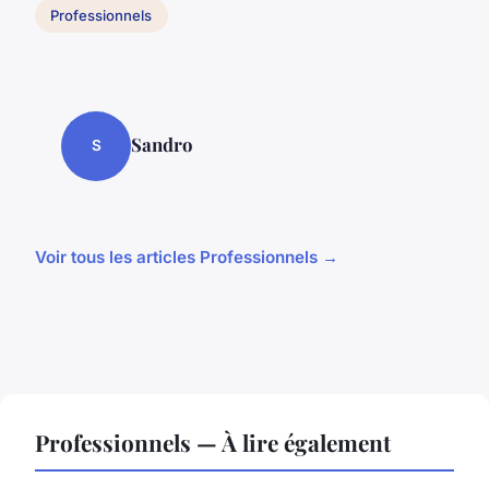
Professionnels
Sandro
S
Voir tous les articles Professionnels →
Professionnels — À lire également