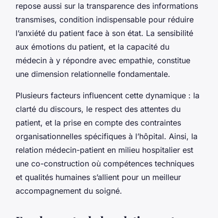
repose aussi sur la transparence des informations
transmises, condition indispensable pour réduire
l’anxiété du patient face à son état. La sensibilité
aux émotions du patient, et la capacité du
médecin à y répondre avec empathie, constitue
une dimension relationnelle fondamentale.
Plusieurs facteurs influencent cette dynamique : la
clarté du discours, le respect des attentes du
patient, et la prise en compte des contraintes
organisationnelles spécifiques à l’hôpital. Ainsi, la
relation médecin-patient en milieu hospitalier est
une co-construction où compétences techniques
et qualités humaines s’allient pour un meilleur
accompagnement du soigné.