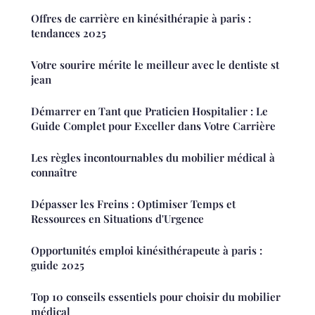
Offres de carrière en kinésithérapie à paris :
tendances 2025
Votre sourire mérite le meilleur avec le dentiste st
jean
Démarrer en Tant que Praticien Hospitalier : Le
Guide Complet pour Exceller dans Votre Carrière
Les règles incontournables du mobilier médical à
connaître
Dépasser les Freins : Optimiser Temps et
Ressources en Situations d'Urgence
Opportunités emploi kinésithérapeute à paris :
guide 2025
Top 10 conseils essentiels pour choisir du mobilier
médical