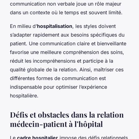
communication non verbale joue un rôle majeur
dans un contexte où le temps est souvent limité.
En milieu d’
hospitalisation
, les styles doivent
s’adapter rapidement aux besoins spécifiques du
patient. Une communication claire et bienveillante
favorise une meilleure compréhension des soins,
réduit les incompréhensions et participe à la
qualité globale de la relation. Ainsi, maîtriser ces
différentes formes de communication est
indispensable pour optimiser l’expérience
hospitalière.
Défis et obstacles dans la relation
médecin-patient à l’hôpital
Le
cadre hospitalier
impose des défis relationnels