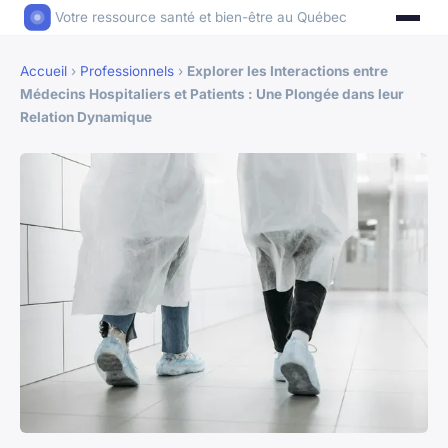
Votre ressource santé et bien-être au Québec
Accueil
›
Professionnels
›
Explorer les Interactions entre
Médecins Hospitaliers et Patients : Une Plongée dans leur
Relation Dynamique