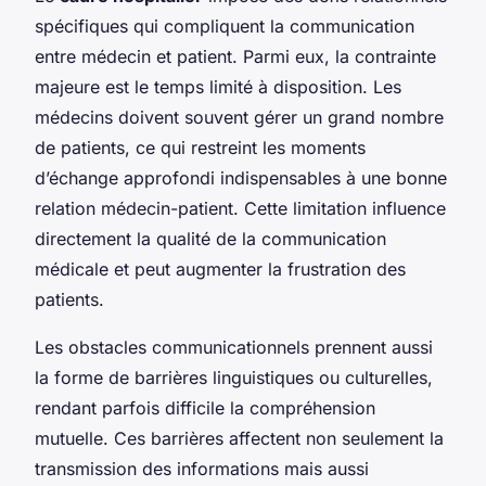
spécifiques qui compliquent la communication
entre médecin et patient. Parmi eux, la contrainte
majeure est le temps limité à disposition. Les
médecins doivent souvent gérer un grand nombre
de patients, ce qui restreint les moments
d’échange approfondi indispensables à une bonne
relation médecin-patient. Cette limitation influence
directement la qualité de la communication
médicale et peut augmenter la frustration des
patients.
Les obstacles communicationnels prennent aussi
la forme de barrières linguistiques ou culturelles,
rendant parfois difficile la compréhension
mutuelle. Ces barrières affectent non seulement la
transmission des informations mais aussi