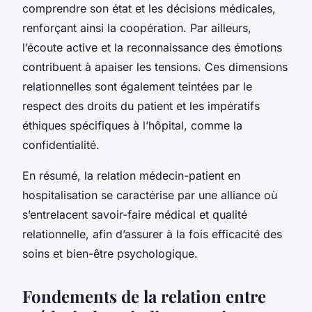
comprendre son état et les décisions médicales,
renforçant ainsi la coopération. Par ailleurs,
l’écoute active et la reconnaissance des émotions
contribuent à apaiser les tensions. Ces dimensions
relationnelles sont également teintées par le
respect des droits du patient et les impératifs
éthiques spécifiques à l’hôpital, comme la
confidentialité.
En résumé, la relation médecin-patient en
hospitalisation se caractérise par une alliance où
s’entrelacent savoir-faire médical et qualité
relationnelle, afin d’assurer à la fois efficacité des
soins et bien-être psychologique.
Fondements de la relation entre