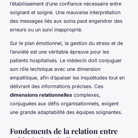
l’établissement d’une confiance nécessaire entre
soignant et soigné. Une mauvaise interprétation
des messages liés aux soins peut engendrer des
erreurs ou un suivi inapproprié.
Sur le plan émotionnel, la gestion du stress et de
l’anxiété est une véritable épreuve pour les
patients hospitalisés. Le médecin doit conjuguer
son rôle technique avec une dimension
empathique, afin d’apaiser les inquiétudes tout en
délivrant des informations précises. Ces
dimensions relationnelles
complexes,
conjuguées aux défis organisationnels, exigent
une grande adaptabilité des équipes soignantes.
Fondements de la relation entre