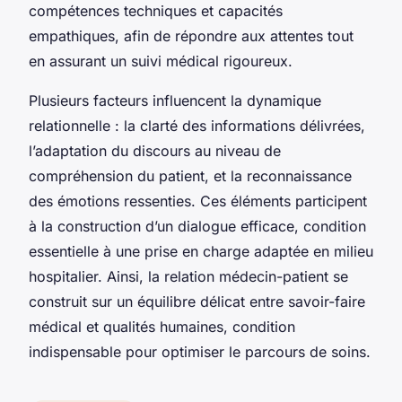
compétences techniques et capacités
empathiques, afin de répondre aux attentes tout
en assurant un suivi médical rigoureux.
Plusieurs facteurs influencent la dynamique
relationnelle : la clarté des informations délivrées,
l’adaptation du discours au niveau de
compréhension du patient, et la reconnaissance
des émotions ressenties. Ces éléments participent
à la construction d’un dialogue efficace, condition
essentielle à une prise en charge adaptée en milieu
hospitalier. Ainsi, la relation médecin-patient se
construit sur un équilibre délicat entre savoir-faire
médical et qualités humaines, condition
indispensable pour optimiser le parcours de soins.