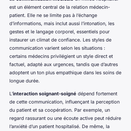
est un élément central de la relation médecin-
patient. Elle ne se limite pas à l’échange
d’informations, mais inclut aussi l’intonation, les
gestes et le langage corporel, essentiels pour
instaurer un climat de confiance. Les styles de
communication varient selon les situations :
certains médecins privilégient un style direct et
factuel, adapté aux urgences, tandis que d’autres
adoptent un ton plus empathique dans les soins de
longue durée.
L’
interaction soignant-soigné
dépend fortement
de cette communication, influençant la perception
du patient et sa coopération. Par exemple, un
regard rassurant ou une écoute active peut réduire
l’anxiété d’un patient hospitalisé. De même, la