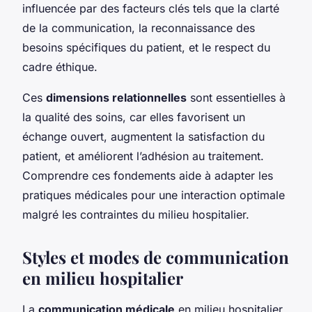
influencée par des facteurs clés tels que la clarté
de la communication, la reconnaissance des
besoins spécifiques du patient, et le respect du
cadre éthique.
Ces
dimensions relationnelles
sont essentielles à
la qualité des soins, car elles favorisent un
échange ouvert, augmentent la satisfaction du
patient, et améliorent l’adhésion au traitement.
Comprendre ces fondements aide à adapter les
pratiques médicales pour une interaction optimale
malgré les contraintes du milieu hospitalier.
Styles et modes de communication
en milieu hospitalier
La
communication médicale
en milieu hospitalier