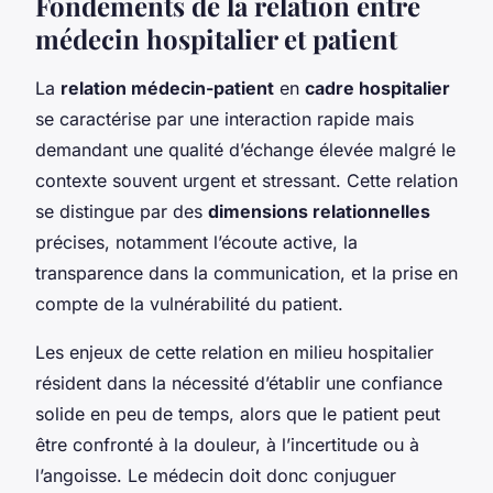
Fondements de la relation entre
médecin hospitalier et patient
La
relation médecin-patient
en
cadre hospitalier
se caractérise par une interaction rapide mais
demandant une qualité d’échange élevée malgré le
contexte souvent urgent et stressant. Cette relation
se distingue par des
dimensions relationnelles
précises, notamment l’écoute active, la
transparence dans la communication, et la prise en
compte de la vulnérabilité du patient.
Les enjeux de cette relation en milieu hospitalier
résident dans la nécessité d’établir une confiance
solide en peu de temps, alors que le patient peut
être confronté à la douleur, à l’incertitude ou à
l’angoisse. Le médecin doit donc conjuguer